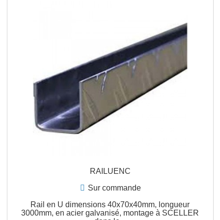
YP1500H
Sur commande