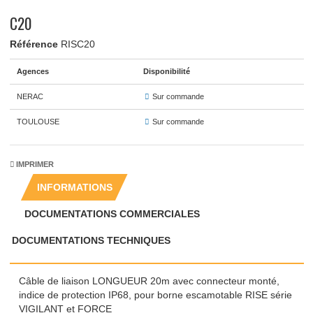
C20
Référence
RISC20
Agences
Disponibilité
NERAC
Sur commande
TOULOUSE
Sur commande
IMPRIMER
INFORMATIONS
DOCUMENTATIONS COMMERCIALES