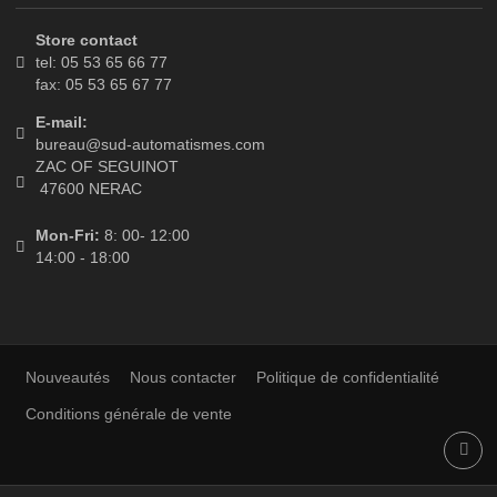
LETTRE D'INFORMATIONS
CONTACT DETAILS
Store contact
tel: 05 53 65 66 77
fax: 05 53 65 67 77
E-mail:
bureau@sud-automatismes.com
ZAC OF SEGUINOT
47600 NERAC
Mon-Fri:
8: 00- 12:00