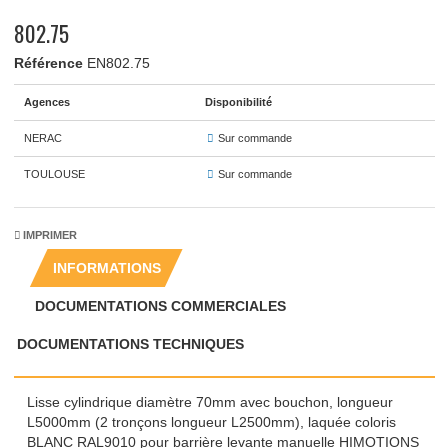
802.75
Référence
EN802.75
Agences
Disponibilité
NERAC
Sur commande
TOULOUSE
Sur commande
IMPRIMER
INFORMATIONS
DOCUMENTATIONS COMMERCIALES