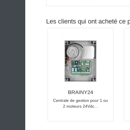
Les clients qui ont achet