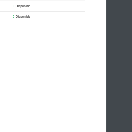
Disponibilité
Disponible
Disponible