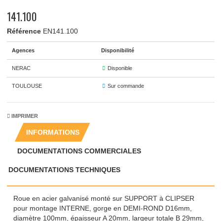
141.100
Référence
EN141.100
Agences
Disponibilité
NERAC
Disponible
TOULOUSE
Sur commande
IMPRIMER
INFORMATIONS
DOCUMENTATIONS COMMERCIALES